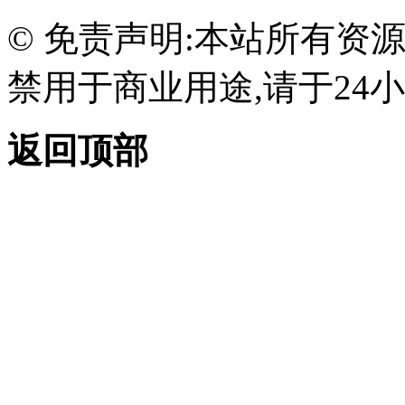
© 免责声明:本站所有资
禁用于商业用途,请于24小
返回顶部