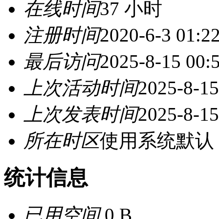
在线时间
37 小时
注册时间
2020-6-3 01:2
最后访问
2025-8-15 00:
上次活动时间
2025-8-15
上次发表时间
2025-8-15
所在时区
使用系统默认
统计信息
已用空间
0 B