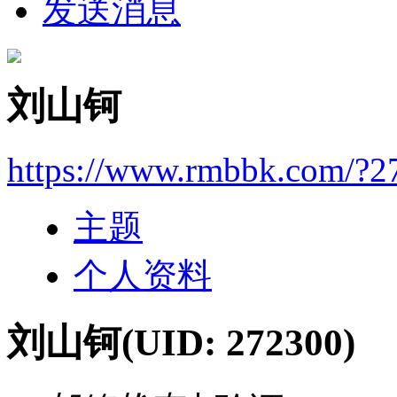
发送消息
刘山钶
https://www.rmbbk.com/?2
主题
个人资料
刘山钶
(UID: 272300)