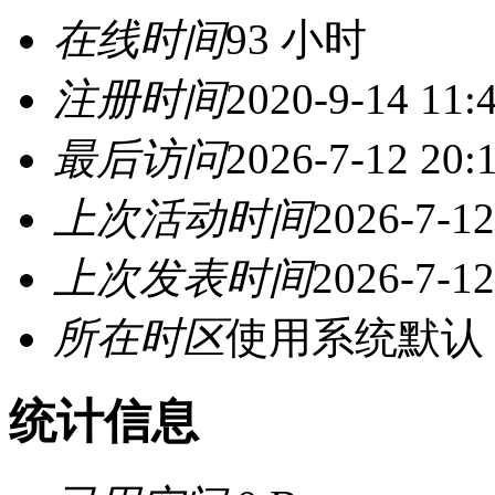
在线时间
93 小时
注册时间
2020-9-14 11:
最后访问
2026-7-12 20:
上次活动时间
2026-7-12
上次发表时间
2026-7-12
所在时区
使用系统默认
统计信息