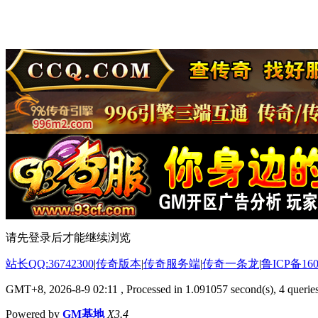
请先登录后才能继续浏览
站长QQ:36742300
|
传奇版本
|
传奇服务端
|
传奇一条龙
|
鲁ICP备160
GMT+8, 2026-8-9 02:11
, Processed in 1.091057 second(s), 4 queries
Powered by
GM基地
X3.4