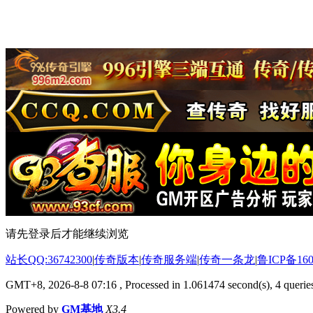
请先登录后才能继续浏览
站长QQ:36742300
|
传奇版本
|
传奇服务端
|
传奇一条龙
|
鲁ICP备160
GMT+8, 2026-8-8 07:16
, Processed in 1.061474 second(s), 4 queries
Powered by
GM基地
X3.4