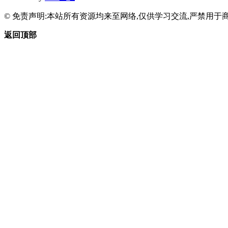
© 免责声明:本站所有资源均来至网络,仅供学习交流,严禁用于商
返回顶部