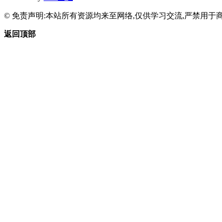
© 免责声明:本站所有资源均来至网络,仅供学习交流,严禁用于商
返回顶部