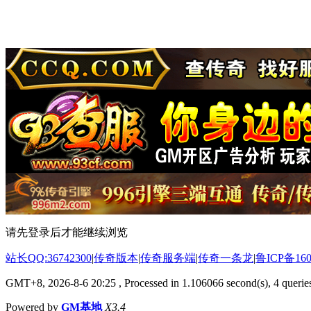
请先登录后才能继续浏览
站长QQ:36742300
|
传奇版本
|
传奇服务端
|
传奇一条龙
|
鲁ICP备160
GMT+8, 2026-8-6 20:25
, Processed in 1.106066 second(s), 4 queries
Powered by
GM基地
X3.4