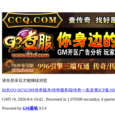
请先登录后才能继续浏览
站长QQ:36742300
|
传奇版本
|
传奇服务端
|
传奇一条龙
|
鲁ICP备160
GMT+8, 2026-8-6 10:42
, Processed in 1.070500 second(s), 4 queries
Powered by
GM基地
X3.4