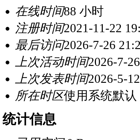
在线时间
88 小时
注册时间
2021-11-22 19
最后访问
2026-7-26 21:
上次活动时间
2026-7-26
上次发表时间
2026-5-12
所在时区
使用系统默认
统计信息