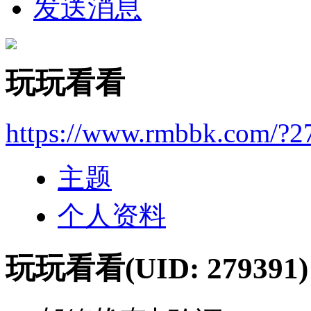
发送消息
玩玩看看
https://www.rmbbk.com/?2
主题
个人资料
玩玩看看
(UID: 279391)