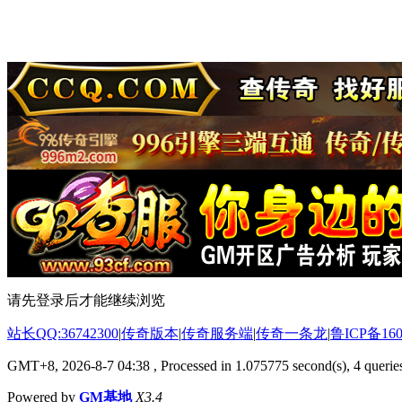
请先登录后才能继续浏览
站长QQ:36742300
|
传奇版本
|
传奇服务端
|
传奇一条龙
|
鲁ICP备160
GMT+8, 2026-8-7 04:38
, Processed in 1.075775 second(s), 4 queries
Powered by
GM基地
X3.4