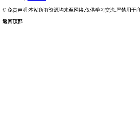
© 免责声明:本站所有资源均来至网络,仅供学习交流,严禁用于商
返回顶部