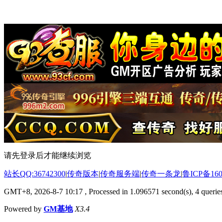
请先登录后才能继续浏览
站长QQ:36742300
|
传奇版本
|
传奇服务端
|
传奇一条龙
|
鲁ICP备160
GMT+8, 2026-8-7 10:17
, Processed in 1.096571 second(s), 4 queries
Powered by
GM基地
X3.4