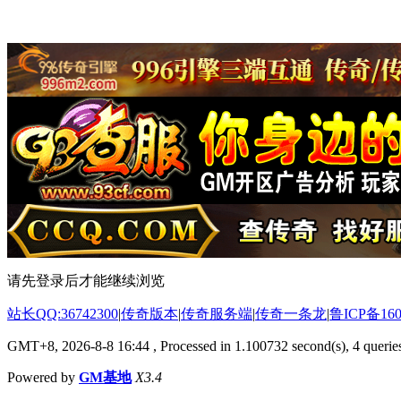
请先登录后才能继续浏览
站长QQ:36742300
|
传奇版本
|
传奇服务端
|
传奇一条龙
|
鲁ICP备160
GMT+8, 2026-8-8 16:44
, Processed in 1.100732 second(s), 4 queries
Powered by
GM基地
X3.4