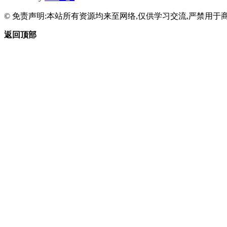
© 免责声明:本站所有资源均来至网络,仅供学习交流,严禁用于商
返回顶部