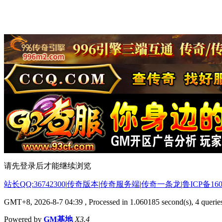
请先登录后才能继续浏览
站长QQ:36742300
|
传奇版本
|
传奇服务端
|
传奇一条龙
|
鲁ICP备160
GMT+8, 2026-8-7 04:39
, Processed in 1.060185 second(s), 4 queries
Powered by
GM基地
X3.4