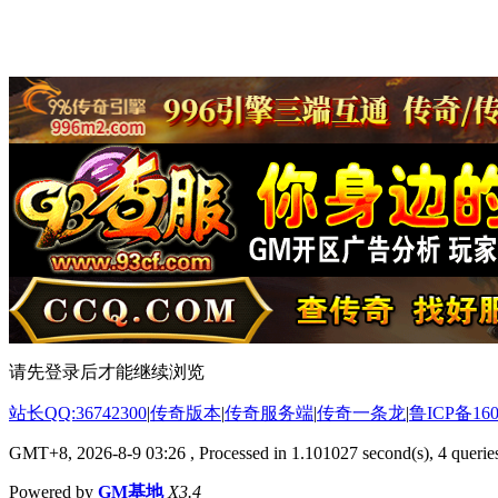
请先登录后才能继续浏览
站长QQ:36742300
|
传奇版本
|
传奇服务端
|
传奇一条龙
|
鲁ICP备160
GMT+8, 2026-8-9 03:26
, Processed in 1.101027 second(s), 4 queries
Powered by
GM基地
X3.4