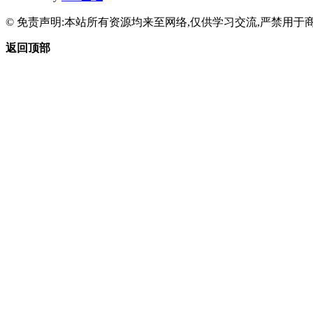
© 免责声明:本站所有资源均来至网络,仅供学习交流,严禁用于商
返回顶部