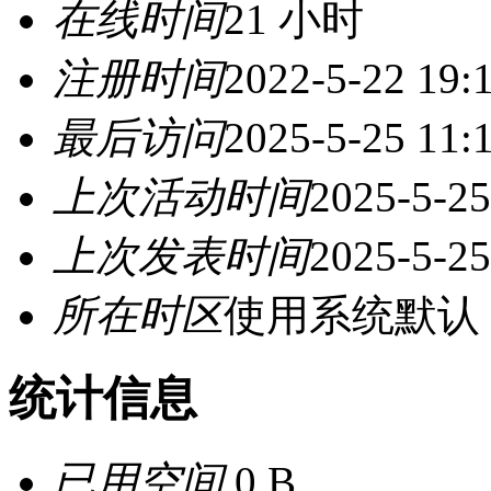
在线时间
21 小时
注册时间
2022-5-22 19:
最后访问
2025-5-25 11:
上次活动时间
2025-5-25
上次发表时间
2025-5-25
所在时区
使用系统默认
统计信息
已用空间
0 B