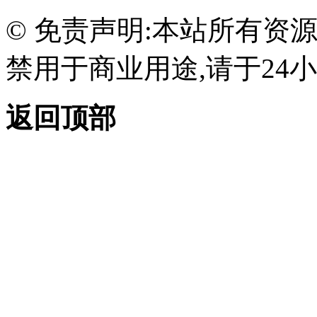
© 免责声明:本站所有资
禁用于商业用途,请于24小
返回顶部