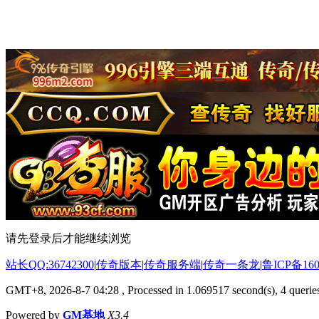
请先登录后才能继续浏览
站长QQ:36742300
|
传奇版本
|
传奇服务端
|
传奇一条龙
|
鲁ICP备160
GMT+8, 2026-8-7 04:28
, Processed in 1.069517 second(s), 4 queries
Powered by
GM基地
X3.4