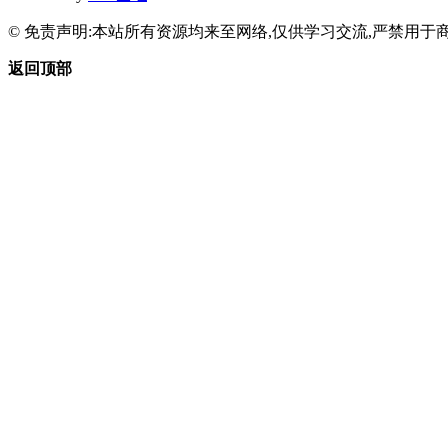
© 免责声明:本站所有资源均来至网络,仅供学习交流,严禁用于商
返回顶部