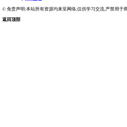
© 免责声明:本站所有资源均来至网络,仅供学习交流,严禁用于商
返回顶部