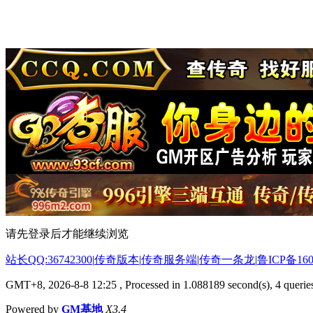
请先登录后才能继续浏览
站长QQ:36742300
|
传奇版本
|
传奇服务端
|
传奇一条龙
|
鲁ICP备160
GMT+8, 2026-8-8 12:25
, Processed in 1.088189 second(s), 4 queries
Powered by
GM基地
X3.4