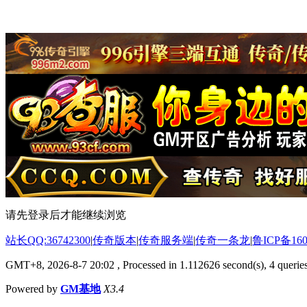
请先登录后才能继续浏览
站长QQ:36742300
|
传奇版本
|
传奇服务端
|
传奇一条龙
|
鲁ICP备160
GMT+8, 2026-8-7 20:02
, Processed in 1.112626 second(s), 4 queries
Powered by
GM基地
X3.4