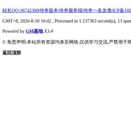
站长QQ:36742300
|
传奇版本
|
传奇服务端
|
传奇一条龙
|
鲁ICP备160
GMT+8, 2026-8-10 10:42
, Processed in 1.137363 second(s), 13 quer
Powered by
GM基地
X3.4
© 免责声明:本站所有资源均来至网络,仅供学习交流,严禁用于商
返回顶部