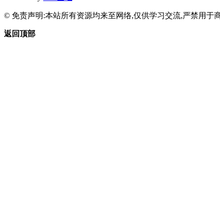
© 免责声明:本站所有资源均来至网络,仅供学习交流,严禁用于商
返回顶部