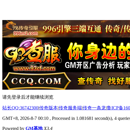
请先登录后才能继续浏览
站长QQ:36742300
|
传奇版本
|
传奇服务端
|
传奇一条龙
|
鲁ICP备160
GMT+8, 2026-8-7 00:10
, Processed in 1.081681 second(s), 4 queries
Powered by
GM基地
X3.4