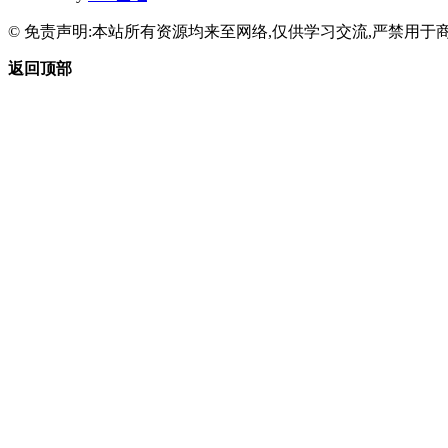
© 免责声明:本站所有资源均来至网络,仅供学习交流,严禁用于商
返回顶部