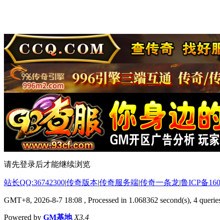
请先登录后才能继续浏览
站长QQ:36742300
|
传奇版本
|
传奇服务端
|
传奇一条龙
|
鲁ICP备160
GMT+8, 2026-8-7 18:08
, Processed in 1.068362 second(s), 4 queries
Powered by
GM基地
X3.4