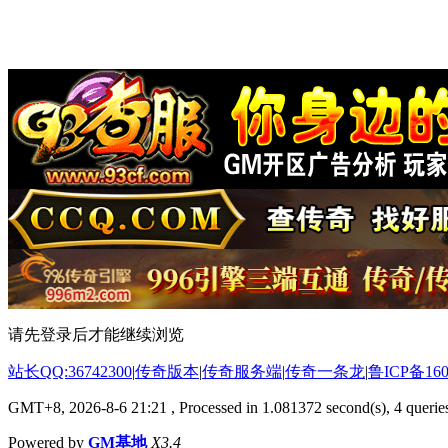
请先登录后才能继续浏览
站长QQ:36742300
|
传奇版本
|
传奇服务端
|
传奇一条龙
|
鲁ICP备160
GMT+8, 2026-8-6 21:21
, Processed in 1.081372 second(s), 4 queries
Powered by
GM基地
X3.4