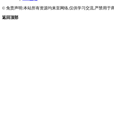
© 免责声明:本站所有资源均来至网络,仅供学习交流,严禁用于商
返回顶部