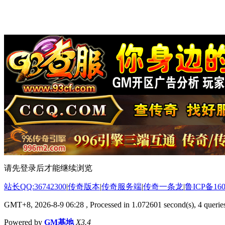
请先登录后才能继续浏览
站长QQ:36742300
|
传奇版本
|
传奇服务端
|
传奇一条龙
|
鲁ICP备160
GMT+8, 2026-8-9 06:28
, Processed in 1.072601 second(s), 4 queries
Powered by
GM基地
X3.4