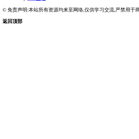
© 免责声明:本站所有资源均来至网络,仅供学习交流,严禁用于商
返回顶部