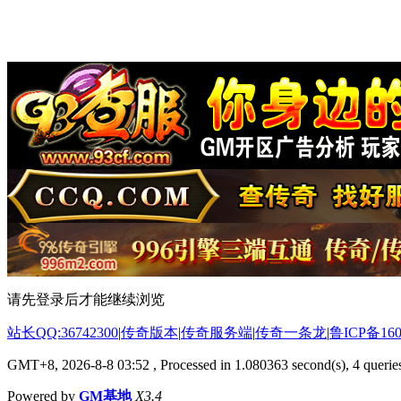
请先登录后才能继续浏览
站长QQ:36742300
|
传奇版本
|
传奇服务端
|
传奇一条龙
|
鲁ICP备160
GMT+8, 2026-8-8 03:52
, Processed in 1.080363 second(s), 4 queries
Powered by
GM基地
X3.4