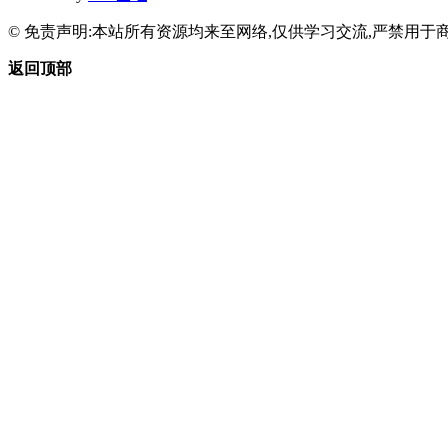
© 免责声明:本站所有资源均来至网络,仅供学习交流,严禁用于商
返回顶部