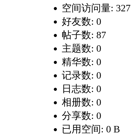
空间访问量: 327
好友数: 0
帖子数: 87
主题数: 0
精华数: 0
记录数: 0
日志数: 0
相册数: 0
分享数: 0
已用空间: 0 B