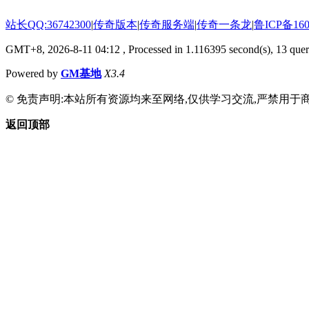
站长QQ:36742300
|
传奇版本
|
传奇服务端
|
传奇一条龙
|
鲁ICP备160
GMT+8, 2026-8-11 04:12
, Processed in 1.116395 second(s), 13 queri
Powered by
GM基地
X3.4
© 免责声明:本站所有资源均来至网络,仅供学习交流,严禁用于商
返回顶部