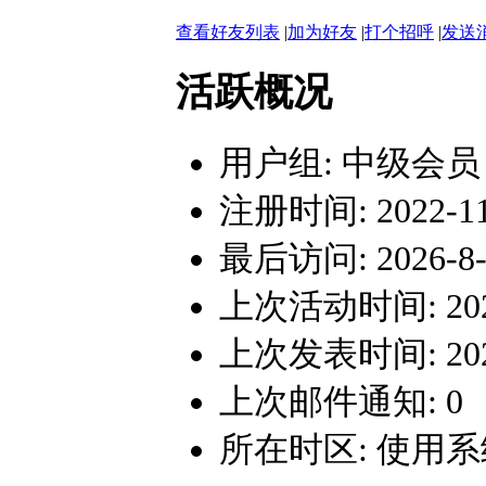
查看好友列表
|
加为好友
|
打个招呼
|
发送
活跃概况
用户组:
中级会员
注册时间: 2022-11-
最后访问: 2026-8-1
上次活动时间: 2026-
上次发表时间: 2026-
上次邮件通知: 0
所在时区: 使用