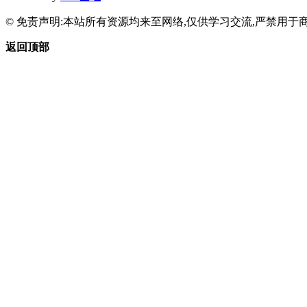
© 免责声明:本站所有资源均来至网络,仅供学习交流,严禁用于商
返回顶部