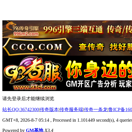
请先登录后才能继续浏览
站长QQ:36742300
|
传奇版本
|
传奇服务端
|
传奇一条龙
|
鲁ICP备160
GMT+8, 2026-8-7 05:14
, Processed in 1.101449 second(s), 4 queries
Powered by
GM基地
X3.4