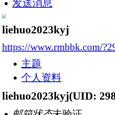
发送消息
liehuo2023kyj
https://www.rmbbk.com/?2
主题
个人资料
liehuo2023kyj
(UID: 29
邮箱状态
未验证