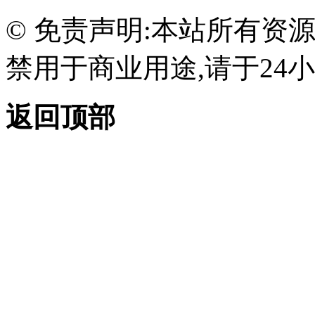
© 免责声明:本站所有资
禁用于商业用途,请于24小
返回顶部