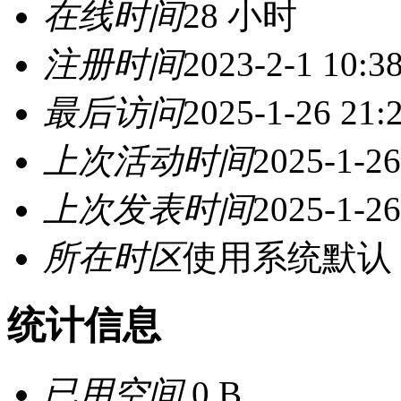
在线时间
28 小时
注册时间
2023-2-1 10:3
最后访问
2025-1-26 21:
上次活动时间
2025-1-26
上次发表时间
2025-1-26
所在时区
使用系统默认
统计信息
已用空间
0 B