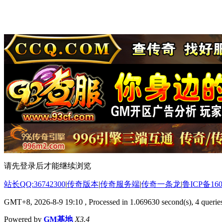
请先登录后才能继续浏览
站长QQ:36742300
|
传奇版本
|
传奇服务端
|
传奇一条龙
|
鲁ICP备160
GMT+8, 2026-8-9 19:10
, Processed in 1.069630 second(s), 4 queries
Powered by
GM基地
X3.4