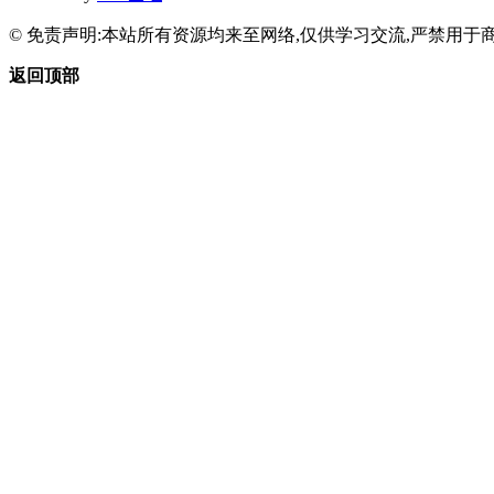
© 免责声明:本站所有资源均来至网络,仅供学习交流,严禁用于商
返回顶部