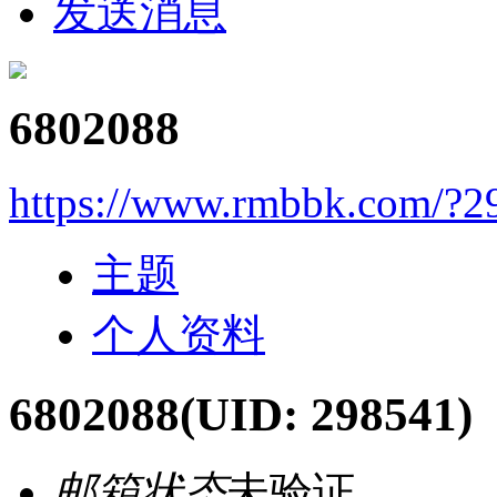
发送消息
6802088
https://www.rmbbk.com/?2
主题
个人资料
6802088
(UID: 298541)
邮箱状态
未验证