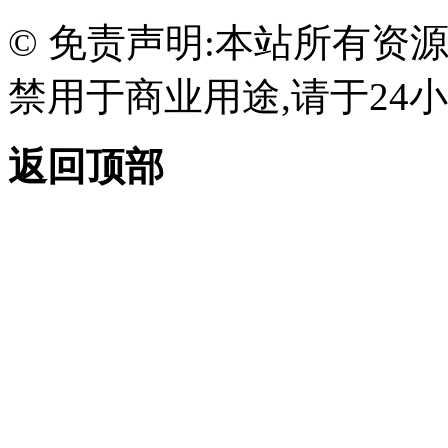
© 免责声明:本站所有资
禁用于商业用途,请于24小
返回顶部