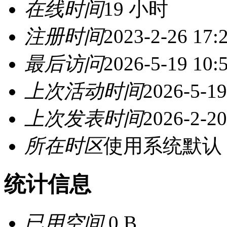
在线时间
19 小时
注册时间
2023-2-26 17:
最后访问
2026-5-19 10:
上次活动时间
2026-5-19
上次发表时间
2026-2-20
所在时区
使用系统默认
统计信息
已用空间
0 B