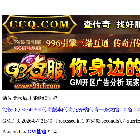
请先登录后才能继续浏览
站长QQ:36742300
|
传奇版本
|
传奇服务端
|
传奇一条龙
|
鲁ICP备160
GMT+8, 2026-8-7 21:49
, Processed in 1.075463 second(s), 4 queries
Powered by
GM基地
X3.4