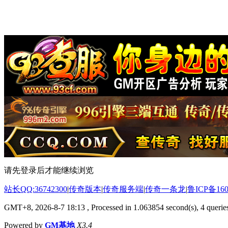
请先登录后才能继续浏览
站长QQ:36742300
|
传奇版本
|
传奇服务端
|
传奇一条龙
|
鲁ICP备160
GMT+8, 2026-8-7 18:13
, Processed in 1.063854 second(s), 4 queries
Powered by
GM基地
X3.4