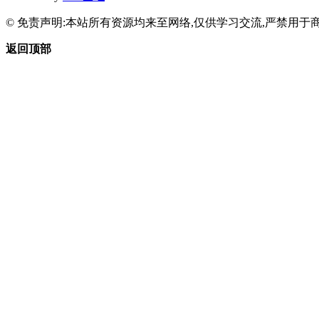
© 免责声明:本站所有资源均来至网络,仅供学习交流,严禁用于商
返回顶部