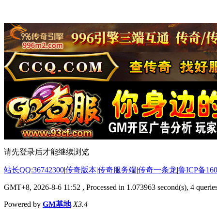
请先登录后才能继续浏览
站长QQ:36742300
|
传奇版本
|
传奇服务端
|
传奇一条龙
|
鲁ICP备160
GMT+8, 2026-8-6 11:52
, Processed in 1.073963 second(s), 4 queries
Powered by
GM基地
X3.4