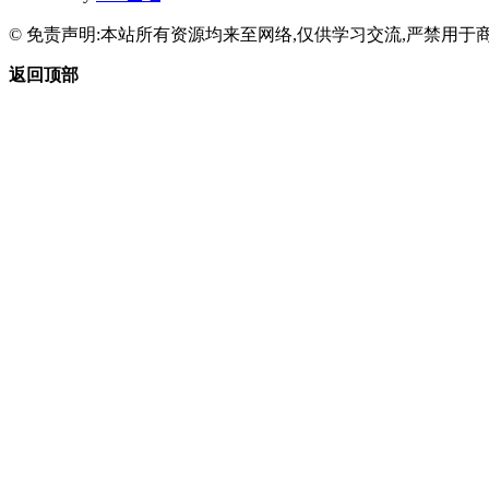
© 免责声明:本站所有资源均来至网络,仅供学习交流,严禁用于商
返回顶部