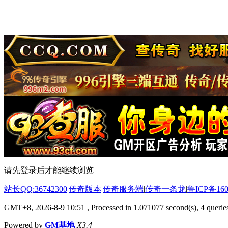
请先登录后才能继续浏览
站长QQ:36742300
|
传奇版本
|
传奇服务端
|
传奇一条龙
|
鲁ICP备160
GMT+8, 2026-8-9 10:51
, Processed in 1.071077 second(s), 4 queries
Powered by
GM基地
X3.4