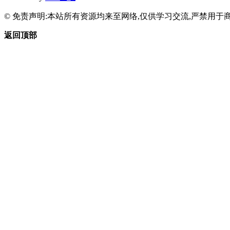
© 免责声明:本站所有资源均来至网络,仅供学习交流,严禁用于商
返回顶部