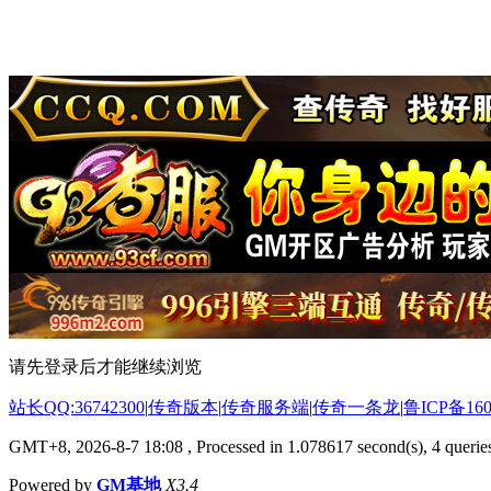
请先登录后才能继续浏览
站长QQ:36742300
|
传奇版本
|
传奇服务端
|
传奇一条龙
|
鲁ICP备160
GMT+8, 2026-8-7 18:08
, Processed in 1.078617 second(s), 4 queries
Powered by
GM基地
X3.4