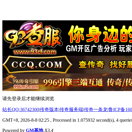
请先登录后才能继续浏览
站长QQ:36742300
|
传奇版本
|
传奇服务端
|
传奇一条龙
|
鲁ICP备160
GMT+8, 2026-8-8 02:25
, Processed in 1.075932 second(s), 4 queries
Powered by
GM基地
X3.4