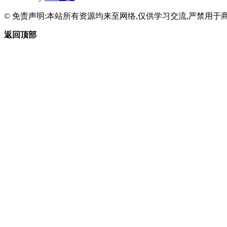
© 免责声明:本站所有资源均来至网络,仅供学习交流,严禁用于商
返回顶部