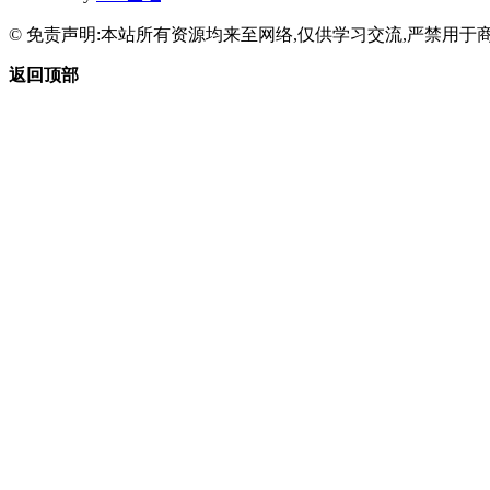
© 免责声明:本站所有资源均来至网络,仅供学习交流,严禁用于商
返回顶部