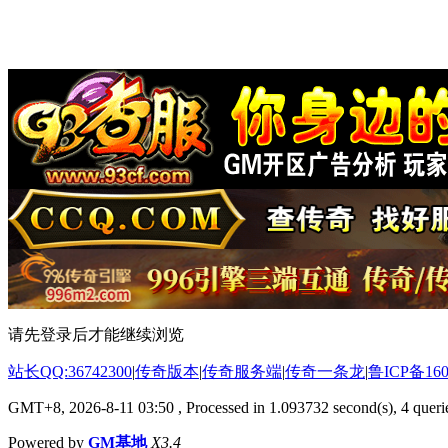
请先登录后才能继续浏览
站长QQ:36742300
|
传奇版本
|
传奇服务端
|
传奇一条龙
|
鲁ICP备160
GMT+8, 2026-8-11 03:50
, Processed in 1.093732 second(s), 4 querie
Powered by
GM基地
X3.4