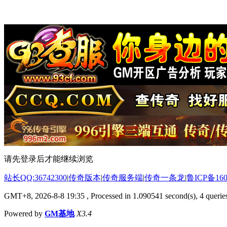
请先登录后才能继续浏览
站长QQ:36742300
|
传奇版本
|
传奇服务端
|
传奇一条龙
|
鲁ICP备160
GMT+8, 2026-8-8 19:35
, Processed in 1.090541 second(s), 4 queries
Powered by
GM基地
X3.4