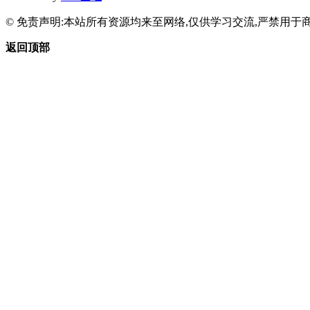
© 免责声明:本站所有资源均来至网络,仅供学习交流,严禁用于商
返回顶部