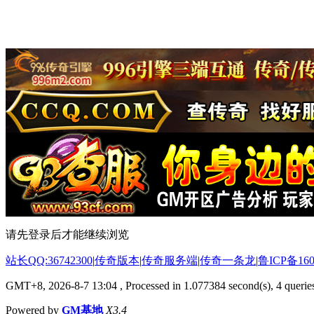
请先登录后才能继续浏览
站长QQ:36742300
|
传奇版本
|
传奇服务端
|
传奇一条龙
|
鲁ICP备160
GMT+8, 2026-8-7 13:04
, Processed in 1.077384 second(s), 4 queries
Powered by
GM基地
X3.4