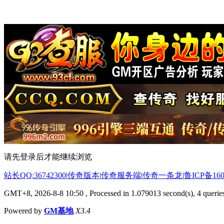
请先登录后才能继续浏览
站长QQ:36742300
|
传奇版本
|
传奇服务端
|
传奇一条龙
|
鲁ICP备160
GMT+8, 2026-8-8 10:50
, Processed in 1.079013 second(s), 4 queries
Powered by
GM基地
X3.4