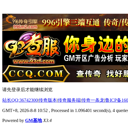
请先登录后才能继续浏览
站长QQ:36742300
|
传奇版本
|
传奇服务端
|
传奇一条龙
|
鲁ICP备160
GMT+8, 2026-8-8 10:52
, Processed in 1.096401 second(s), 4 queries
Powered by
GM基地
X3.4