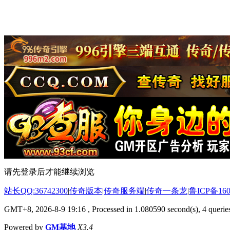
请先登录后才能继续浏览
站长QQ:36742300
|
传奇版本
|
传奇服务端
|
传奇一条龙
|
鲁ICP备160
GMT+8, 2026-8-9 19:16
, Processed in 1.080590 second(s), 4 queries
Powered by
GM基地
X3.4