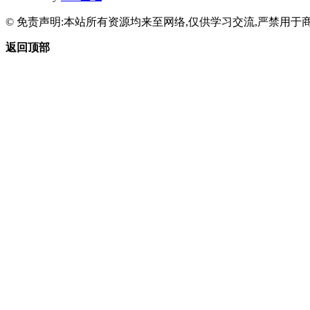
© 免责声明:本站所有资源均来至网络,仅供学习交流,严禁用于商
返回顶部