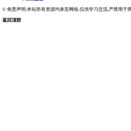
© 免责声明:本站所有资源均来至网络,仅供学习交流,严禁用于商
返回顶部