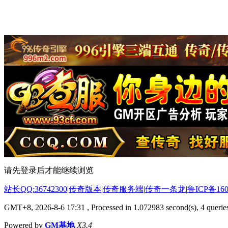
请先登录后才能继续浏览
站长QQ:36742300
|
传奇版本
|
传奇服务端
|
传奇一条龙
|
鲁ICP备160
GMT+8, 2026-8-6 17:31
, Processed in 1.072983 second(s), 4 queries
Powered by
GM基地
X3.4