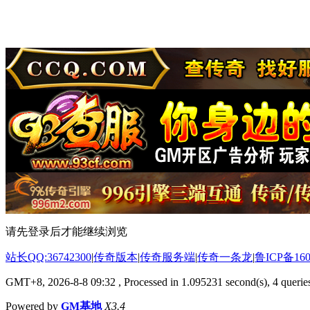
请先登录后才能继续浏览
站长QQ:36742300
|
传奇版本
|
传奇服务端
|
传奇一条龙
|
鲁ICP备160
GMT+8, 2026-8-8 09:32
, Processed in 1.095231 second(s), 4 queries
Powered by
GM基地
X3.4