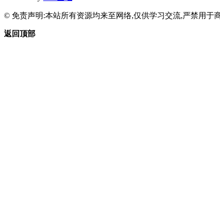
© 免责声明:本站所有资源均来至网络,仅供学习交流,严禁用于商
返回顶部