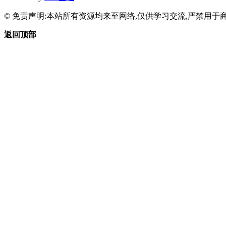
© 免责声明:本站所有资源均来至网络,仅供学习交流,严禁用于商
返回顶部