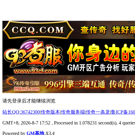
请先登录后才能继续浏览
站长QQ:36742300
|
传奇版本
|
传奇服务端
|
传奇一条龙
|
鲁ICP备160
GMT+8, 2026-8-7 17:52
, Processed in 1.078231 second(s), 4 queries
Powered by
GM基地
X3.4