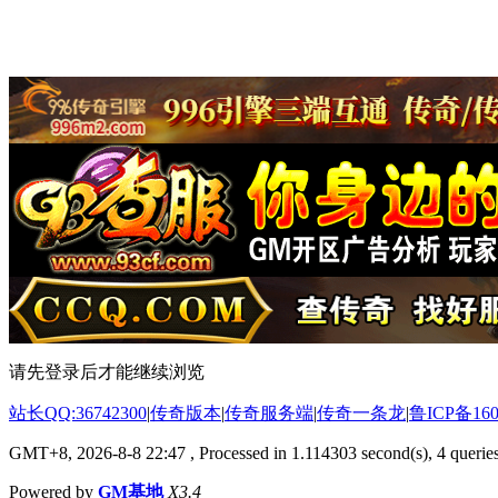
请先登录后才能继续浏览
站长QQ:36742300
|
传奇版本
|
传奇服务端
|
传奇一条龙
|
鲁ICP备160
GMT+8, 2026-8-8 22:47
, Processed in 1.114303 second(s), 4 queries
Powered by
GM基地
X3.4