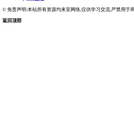
© 免责声明:本站所有资源均来至网络,仅供学习交流,严禁用于商
返回顶部