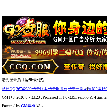
请先登录后才能继续浏览
站长QQ:36742300
|
传奇版本
|
传奇服务端
|
传奇一条龙
|
鲁ICP备160
GMT+8, 2026-8-7 23:23
, Processed in 1.072351 second(s), 4 queries
Powered by
GM基地
X3.4