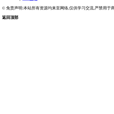
© 免责声明:本站所有资源均来至网络,仅供学习交流,严禁用于商
返回顶部