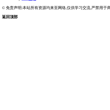
© 免责声明:本站所有资源均来至网络,仅供学习交流,严禁用于商
返回顶部