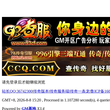
请先登录后才能继续浏览
站长QQ:36742300
|
传奇版本
|
传奇服务端
|
传奇一条龙
|
鲁ICP备160
GMT+8, 2026-8-8 15:20
, Processed in 1.107280 second(s), 4 queries
Powered by
GM基地
X3.4