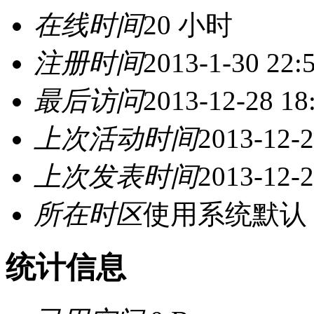
在线时间
20 小时
注册时间
2013-1-30 22:
最后访问
2013-12-28 18
上次活动时间
2013-12-2
上次发表时间
2013-12-2
所在时区
使用系统默认
统计信息