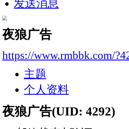
发送消息
夜狼广告
https://www.rmbbk.com/?4
主题
个人资料
夜狼广告
(UID: 4292)