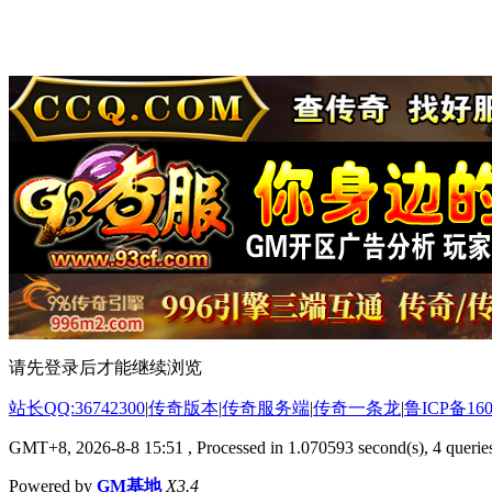
请先登录后才能继续浏览
站长QQ:36742300
|
传奇版本
|
传奇服务端
|
传奇一条龙
|
鲁ICP备160
GMT+8, 2026-8-8 15:51
, Processed in 1.070593 second(s), 4 queries
Powered by
GM基地
X3.4