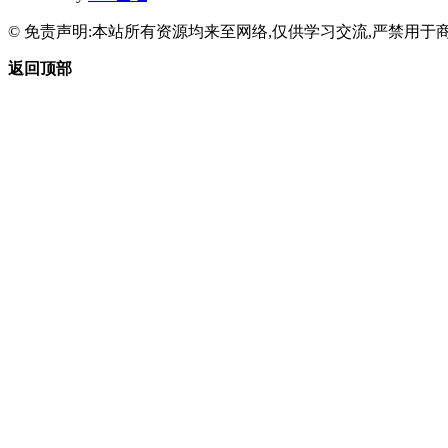
© 免责声明:本站所有资源均来至网络,仅供学习交流,严禁用于商
返回顶部