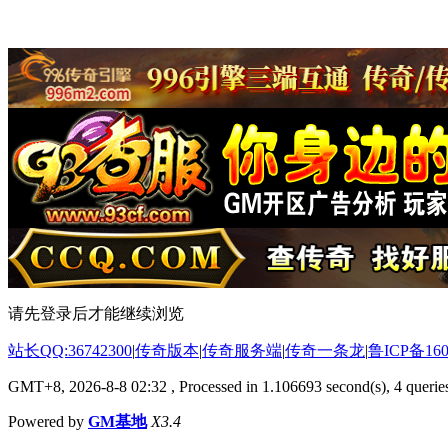
请先登录后才能继续浏览
站长QQ:36742300
|
传奇版本
|
传奇服务端
|
传奇一条龙
|
鲁ICP备160
GMT+8, 2026-8-8 02:32
, Processed in 1.106693 second(s), 4 queries
Powered by
GM基地
X3.4