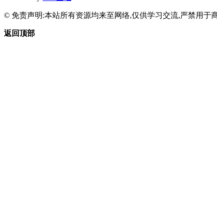
© 免责声明:本站所有资源均来至网络,仅供学习交流,严禁用于商
返回顶部