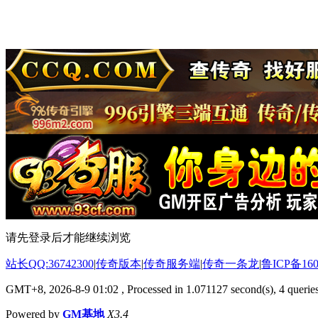
请先登录后才能继续浏览
站长QQ:36742300
|
传奇版本
|
传奇服务端
|
传奇一条龙
|
鲁ICP备160
GMT+8, 2026-8-9 01:02
, Processed in 1.071127 second(s), 4 queries
Powered by
GM基地
X3.4