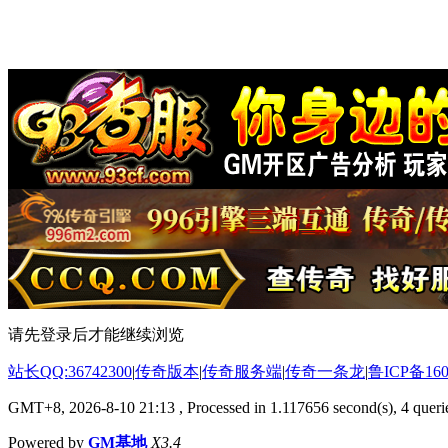
请先登录后才能继续浏览
站长QQ:36742300
|
传奇版本
|
传奇服务端
|
传奇一条龙
|
鲁ICP备160
GMT+8, 2026-8-10 21:13
, Processed in 1.117656 second(s), 4 querie
Powered by
GM基地
X3.4