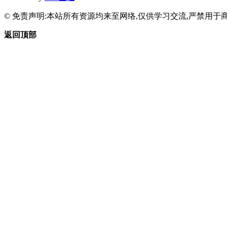
© 免责声明:本站所有资源均来至网络,仅供学习交流,严禁用于商
返回顶部